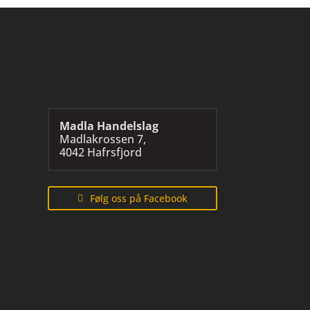
Madla Handelslag
Madlakrossen 7,
4042 Hafrsfjord
Følg oss på Facebook