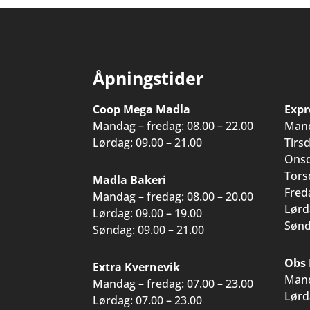
Åpningstider
Coop Mega Madla
Expr
Mandag – fredag: 08.00 – 22.00
Mand
Lørdag: 09.00 – 21.00
Tirs
Onsd
Tors
Madla Bakeri
Fred
Mandag – fredag: 08.00 – 20.00
Lørd
Lørdag: 09.00 – 19.00
Sønd
Søndag: 09.00 – 21.00
Obs 
Extra Kvernevik
Mand
Mandag – fredag: 07.00 – 23.00
Lørd
Lørdag: 07.00 – 23.00