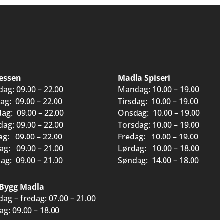
essen
Madla Spiseri
ag: 09.00 – 22.00
Mandag: 10.00 – 19.00
dag: 09.00 – 22.00
Tirsdag: 10.00 – 19.00
ag: 09.00 – 22.00
Onsdag: 10.00 – 19.00
dag: 09.00 – 22.00
Torsdag: 10.00 – 19.00
ag: 09.00 – 22.00
Fredag: 10.00 – 19.00
ag: 09.00 – 21.00
Lørdag: 10.00 – 18.00
ag: 09.00 – 21.00
Søndag: 14.00 – 18.00
Bygg Madla
ag – fredag: 07.00 – 21.00
ag: 09.00 – 18.00