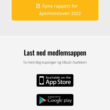
Åpne rapport for
åpenhetsloven 2022
Last ned medlemsappen
Ta med deg kuponger og tilbud i butikken