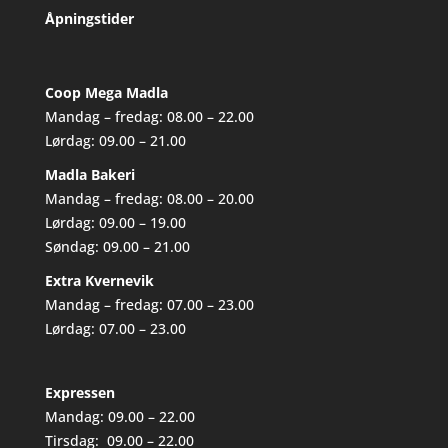
Åpningstider
Coop Mega Madla
Mandag – fredag: 08.00 – 22.00
Lørdag: 09.00 – 21.00
Madla Bakeri
Mandag – fredag: 08.00 – 20.00
Lørdag: 09.00 – 19.00
Søndag: 09.00 – 21.00
Extra Kvernevik
Mandag – fredag: 07.00 – 23.00
Lørdag: 07.00 – 23.00
Expressen
Mandag: 09.00 – 22.00
Tirsdag: 09.00 – 22.00