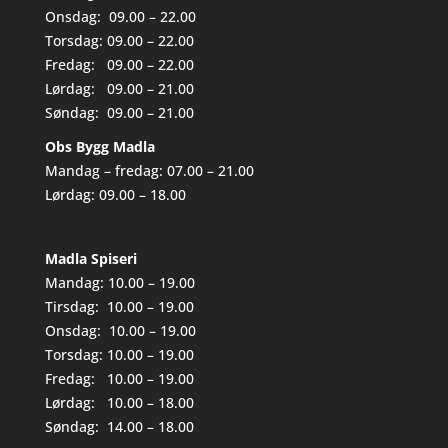
Onsdag: 09.00 – 22.00
Torsdag: 09.00 – 22.00
Fredag: 09.00 – 22.00
Lørdag: 09.00 – 21.00
Søndag: 09.00 – 21.00
Obs Bygg Madla
Mandag – fredag: 07.00 – 21.00
Lørdag: 09.00 – 18.00
Madla Spiseri
Mandag: 10.00 – 19.00
Tirsdag: 10.00 – 19.00
Onsdag: 10.00 – 19.00
Torsdag: 10.00 – 19.00
Fredag: 10.00 – 19.00
Lørdag: 10.00 – 18.00
Søndag: 14.00 – 18.00