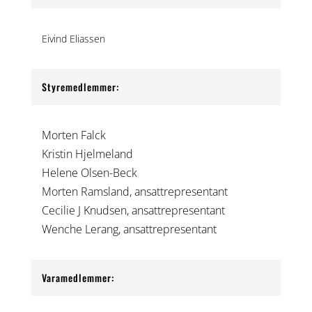
Eivind Eliassen
Styremedlemmer:
Morten Falck
Kristin Hjelmeland
Helene Olsen-Beck
Morten Ramsland, ansattrepresentant
Cecilie J Knudsen, ansattrepresentant
Wenche Lerang, ansattrepresentant
Varamedlemmer: