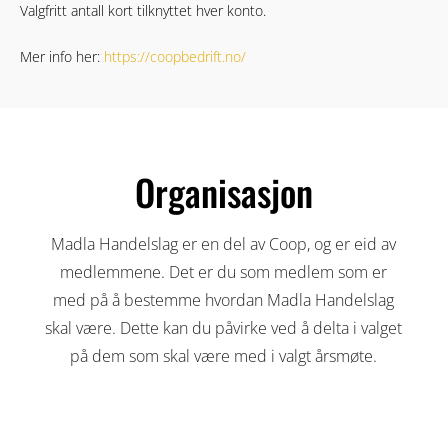
Valgfritt antall kort tilknyttet hver konto.
Mer info her:
https://coopbedrift.no/
Organisasjon
Madla Handelslag er en del av Coop, og er eid av
medlemmene. Det er du som medlem som er
med på å bestemme hvordan Madla Handelslag
skal være. Dette kan du påvirke ved å delta i valget
på dem som skal være med i valgt årsmøte.