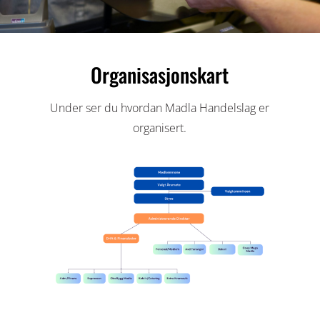
Organisasjonskart
Under ser du hvordan Madla Handelslag er
organisert.