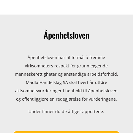
Åpenhetsloven
Åpenhetsloven har til formål å fremme
virksomheters respekt for grunnleggende
menneskerettigheter og anstendige arbeidsforhold.
Madla Handelslag SA skal hvert år utføre
aktsomhetsvurderinger i henhold til åpenhetsloven
og offentliggjøre en redegjørelse for vurderingene.
Under finner du de årlige rapportene.