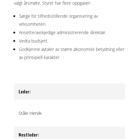
valgt årsmøte. Styret har flere oppgaver:
Sørge for tilfredsstillende organisering av
virksomheten.
Ansette/avskjedige administrerende direktør.
Vedta budsjett.
Godkjenne avtaler av større økonomisk betydning eller
av prinsipiell karakter.
Leder:
Ståle Hervik
Nestleder: