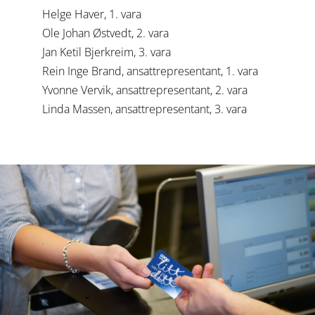
Helge Haver, 1. vara
Ole Johan Østvedt, 2. vara
Jan Ketil Bjerkreim, 3. vara
Rein Inge Brand, ansattrepresentant, 1. vara
Yvonne Vervik, ansattrepresentant, 2. vara
Linda Massen, ansattrepresentant, 3. vara