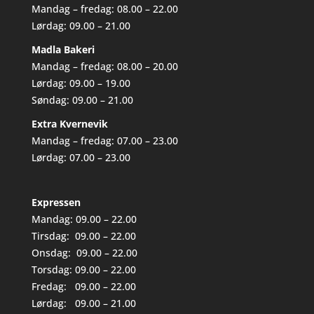
Mandag – fredag: 08.00 – 22.00
Lørdag: 09.00 – 21.00
Madla Bakeri
Mandag – fredag: 08.00 – 20.00
Lørdag: 09.00 – 19.00
Søndag: 09.00 – 21.00
Extra Kvernevik
Mandag – fredag: 07.00 – 23.00
Lørdag: 07.00 – 23.00
Expressen
Mandag: 09.00 – 22.00
Tirsdag: 09.00 – 22.00
Onsdag: 09.00 – 22.00
Torsdag: 09.00 – 22.00
Fredag: 09.00 – 22.00
Lørdag: 09.00 – 21.00