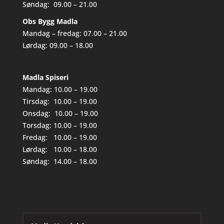
Søndag: 09.00 – 21.00
Obs Bygg Madla
Mandag – fredag: 07.00 – 21.00
Lørdag: 09.00 – 18.00
Madla Spiseri
Mandag: 10.00 – 19.00
Tirsdag: 10.00 – 19.00
Onsdag: 10.00 – 19.00
Torsdag: 10.00 – 19.00
Fredag: 10.00 – 19.00
Lørdag: 10.00 – 18.00
Søndag: 14.00 – 18.00