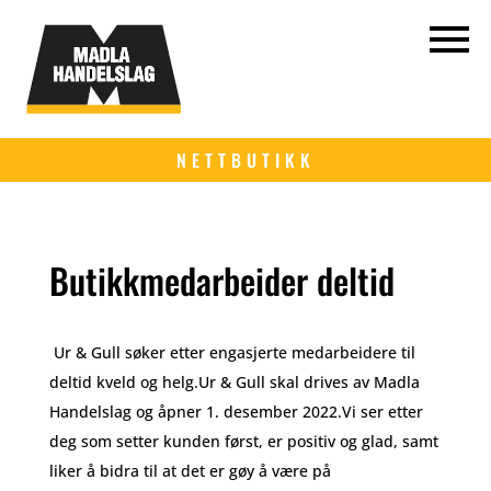
NETTBUTIKK
Butikkmedarbeider deltid
Ur & Gull søker etter engasjerte medarbeidere til
deltid kveld og helg.Ur & Gull skal drives av Madla
Handelslag og åpner 1. desember 2022.Vi ser etter
deg som setter kunden først, er positiv og glad, samt
liker å bidra til at det er gøy å være på