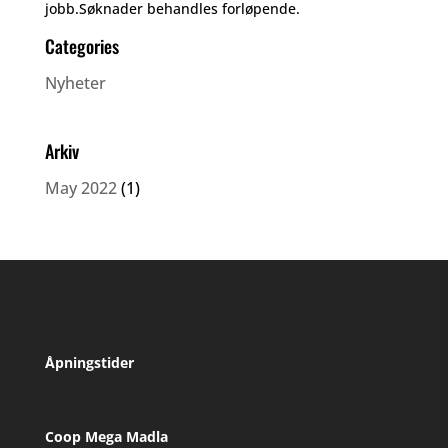
jobb.Søknader behandles forløpende.
Categories
Nyheter
Arkiv
May 2022
(1)
Åpningstider
Coop Mega Madla