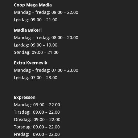
Coop Mega Madla
Mandag – fredag: 08.00 – 22.00
Lørdag: 09.00 – 21.00
Madla Bakeri
Mandag – fredag: 08.00 – 20.00
Lørdag: 09.00 – 19.00
Søndag: 09.00 – 21.00
Extra Kvernevik
Mandag – fredag: 07.00 – 23.00
Lørdag: 07.00 – 23.00
Expressen
Mandag: 09.00 – 22.00
Tirsdag: 09.00 – 22.00
Onsdag: 09.00 – 22.00
Torsdag: 09.00 – 22.00
Fredag: 09.00 – 22.00