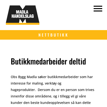
NETTBUTIKK
Butikkmedarbeider deltid
Obs Bygg Madla søker butikkmedarbeider som har
interesse for maling, verktøy og
hageprodukter. Dersom du er en person som trives
innenfor disse områdene, og i tillegg vil gi våre
kunder den beste kundeopplevelsen så kan dette