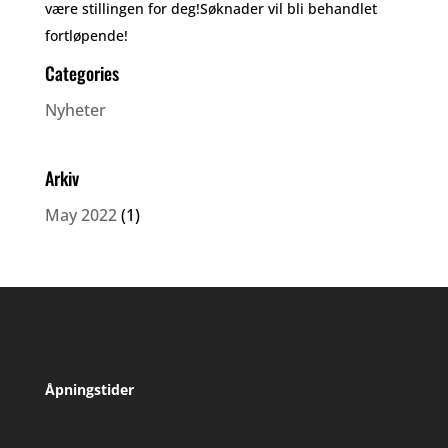
være stillingen for deg!Søknader vil bli behandlet
fortløpende!
Categories
Nyheter
Arkiv
May 2022
(1)
Åpningstider