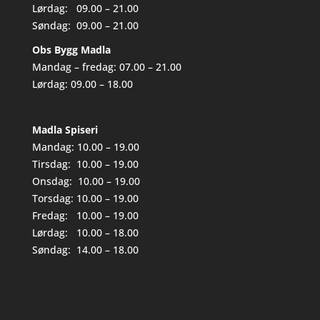
Lørdag: 09.00 – 21.00
Søndag: 09.00 – 21.00
Obs Bygg Madla
Mandag – fredag: 07.00 – 21.00
Lørdag: 09.00 – 18.00
Madla Spiseri
Mandag: 10.00 – 19.00
Tirsdag: 10.00 – 19.00
Onsdag: 10.00 – 19.00
Torsdag: 10.00 – 19.00
Fredag: 10.00 – 19.00
Lørdag: 10.00 – 18.00
Søndag: 14.00 – 18.00