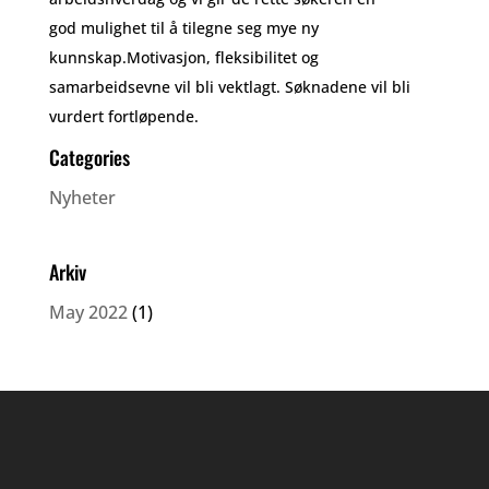
god mulighet til å tilegne seg mye ny
kunnskap.Motivasjon, fleksibilitet og
samarbeidsevne vil bli vektlagt. Søknadene vil bli
vurdert fortløpende.
Categories
Nyheter
Arkiv
May 2022
(1)