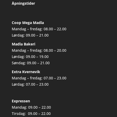
Åpningstider
Coop Mega Madla
Mandag – fredag: 08.00 – 22.00
Lørdag: 09.00 – 21.00
Madla Bakeri
Mandag – fredag: 08.00 – 20.00
Lørdag: 09.00 – 19.00
Søndag: 09.00 – 21.00
Extra Kvernevik
Mandag – fredag: 07.00 – 23.00
Lørdag: 07.00 – 23.00
Expressen
Mandag: 09.00 – 22.00
Tirsdag: 09.00 – 22.00