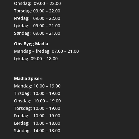
Onsdag: 09.00 – 22.00
Torsdag: 09.00 – 22.00
Fredag: 09.00 – 22.00
Lørdag: 09.00 – 21.00
Søndag: 09.00 – 21.00
Obs Bygg Madla
Mandag – fredag: 07.00 – 21.00
Lørdag: 09.00 – 18.00
Madla Spiseri
Mandag: 10.00 – 19.00
Tirsdag: 10.00 – 19.00
Onsdag: 10.00 – 19.00
Torsdag: 10.00 – 19.00
Fredag: 10.00 – 19.00
Lørdag: 10.00 – 18.00
Søndag: 14.00 – 18.00