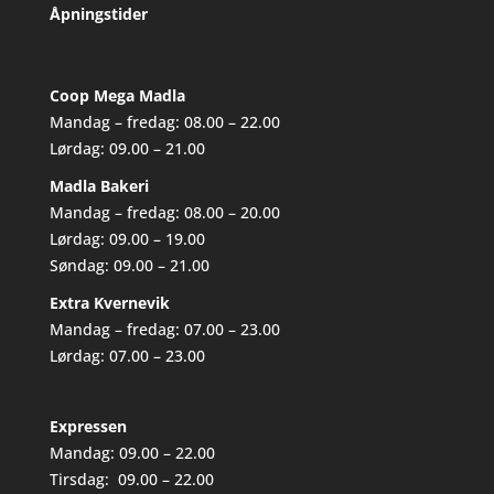
Åpningstider
Coop Mega Madla
Mandag – fredag: 08.00 – 22.00
Lørdag: 09.00 – 21.00
Madla Bakeri
Mandag – fredag: 08.00 – 20.00
Lørdag: 09.00 – 19.00
Søndag: 09.00 – 21.00
Extra Kvernevik
Mandag – fredag: 07.00 – 23.00
Lørdag: 07.00 – 23.00
Expressen
Mandag: 09.00 – 22.00
Tirsdag: 09.00 – 22.00