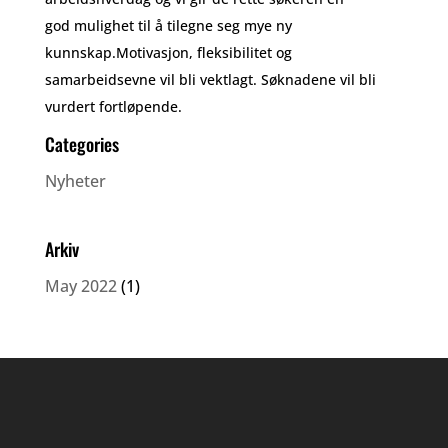
god mulighet til å tilegne seg mye ny
kunnskap.Motivasjon, fleksibilitet og
samarbeidsevne vil bli vektlagt. Søknadene vil bli
vurdert fortløpende.
Categories
Nyheter
Arkiv
May 2022
(1)