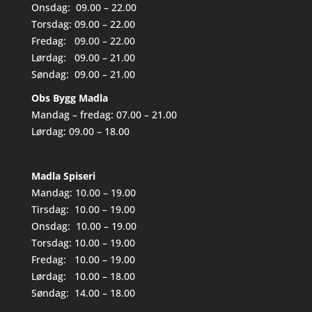
Onsdag: 09.00 – 22.00
Torsdag: 09.00 – 22.00
Fredag: 09.00 – 22.00
Lørdag: 09.00 – 21.00
Søndag: 09.00 – 21.00
Obs Bygg Madla
Mandag – fredag: 07.00 – 21.00
Lørdag: 09.00 – 18.00
Madla Spiseri
Mandag: 10.00 – 19.00
Tirsdag: 10.00 – 19.00
Onsdag: 10.00 – 19.00
Torsdag: 10.00 – 19.00
Fredag: 10.00 – 19.00
Lørdag: 10.00 – 18.00
Søndag: 14.00 – 18.00