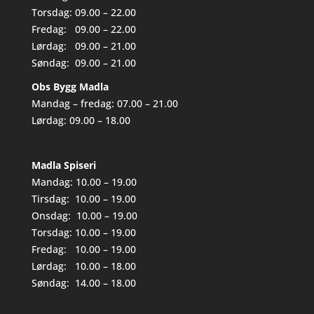
Torsdag: 09.00 – 22.00
Fredag: 09.00 – 22.00
Lørdag: 09.00 – 21.00
Søndag: 09.00 – 21.00
Obs Bygg Madla
Mandag – fredag: 07.00 – 21.00
Lørdag: 09.00 – 18.00
Madla Spiseri
Mandag: 10.00 – 19.00
Tirsdag: 10.00 – 19.00
Onsdag: 10.00 – 19.00
Torsdag: 10.00 – 19.00
Fredag: 10.00 – 19.00
Lørdag: 10.00 – 18.00
Søndag: 14.00 – 18.00