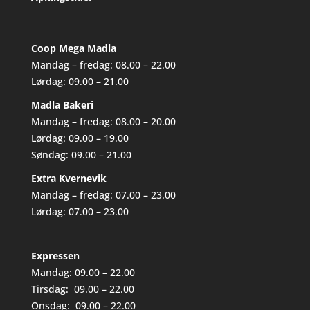
Coop Mega Madla
Mandag – fredag: 08.00 – 22.00
Lørdag: 09.00 – 21.00
Madla Bakeri
Mandag – fredag: 08.00 – 20.00
Lørdag: 09.00 – 19.00
Søndag: 09.00 – 21.00
Extra Kvernevik
Mandag – fredag: 07.00 – 23.00
Lørdag: 07.00 – 23.00
Expressen
Mandag: 09.00 – 22.00
Tirsdag: 09.00 – 22.00
Onsdag: 09.00 – 22.00