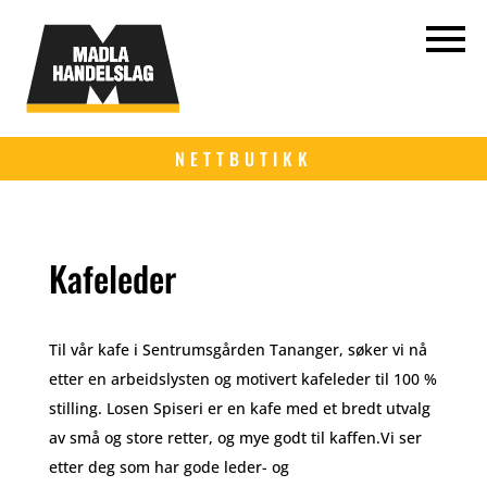
NETTBUTIKK
Kafeleder
Til vår kafe i Sentrumsgården Tananger, søker vi nå
etter en arbeidslysten og motivert kafeleder til 100 %
stilling. Losen Spiseri er en kafe med et bredt utvalg
av små og store retter, og mye godt til kaffen.Vi ser
etter deg som har gode leder- og