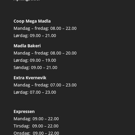
Coop Mega Madla
Mandag – fredag: 08.00 – 22.00
Lørdag: 09.00 – 21.00
Madla Bakeri
Mandag – fredag: 08.00 – 20.00
Lørdag: 09.00 – 19.00
Søndag: 09.00 – 21.00
Extra Kvernevik
Mandag – fredag: 07.00 – 23.00
Lørdag: 07.00 – 23.00
Expressen
Mandag: 09.00 – 22.00
Tirsdag: 09.00 – 22.00
Onsdag: 09.00 – 22.00