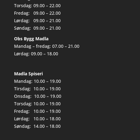
Torsdag: 09.00 – 22.00
Fredag: 09.00 – 22.00
Lørdag: 09.00 – 21.00
Søndag: 09.00 – 21.00
Obs Bygg Madla
Mandag – fredag: 07.00 – 21.00
Lørdag: 09.00 – 18.00
Madla Spiseri
Mandag: 10.00 – 19.00
Tirsdag: 10.00 – 19.00
Onsdag: 10.00 – 19.00
Torsdag: 10.00 – 19.00
Fredag: 10.00 – 19.00
Lørdag: 10.00 – 18.00
Søndag: 14.00 – 18.00