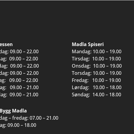
essen
Madla Spiseri
ag: 09.00 – 22.00
Mandag: 10.00 – 19.00
dag: 09.00 – 22.00
Tirsdag: 10.00 – 19.00
ag: 09.00 – 22.00
Onsdag: 10.00 – 19.00
dag: 09.00 – 22.00
Torsdag: 10.00 – 19.00
ag: 09.00 – 22.00
Fredag: 10.00 – 19.00
ag: 09.00 – 21.00
Lørdag: 10.00 – 18.00
ag: 09.00 – 21.00
Søndag: 14.00 – 18.00
Bygg Madla
ag – fredag: 07.00 – 21.00
ag: 09.00 – 18.00