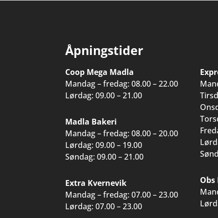
Åpningstider
Coop Mega Madla
Expr
Mandag – fredag: 08.00 – 22.00
Mand
Lørdag: 09.00 – 21.00
Tirs
Onsd
Tors
Madla Bakeri
Fred
Mandag – fredag: 08.00 – 20.00
Lørd
Lørdag: 09.00 – 19.00
Sønd
Søndag: 09.00 – 21.00
Obs 
Extra Kvernevik
Mand
Mandag – fredag: 07.00 – 23.00
Lørd
Lørdag: 07.00 – 23.00