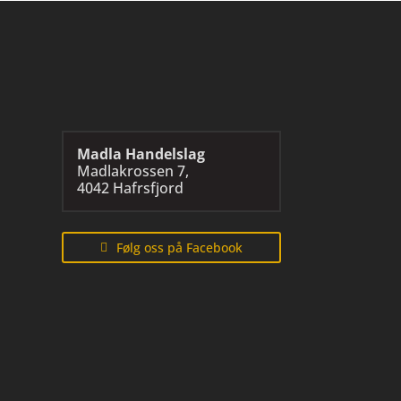
Madla Handelslag
Madlakrossen 7,
4042 Hafrsfjord
Følg oss på Facebook